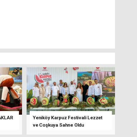
AKLAR
Yeniköy Karpuz Festivali Lezzet
ve Coşkuya Sahne Oldu