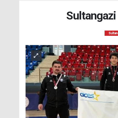
Sultangazi
Sultan