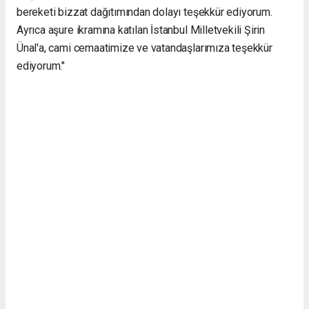
bereketi bizzat dağıtımından dolayı teşekkür ediyorum.
Ayrıca aşure ikramına katılan İstanbul Milletvekili Şirin
Ünal'a, cami cemaatimize ve vatandaşlarımıza teşekkür
ediyorum."