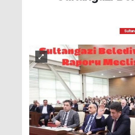
Sultan