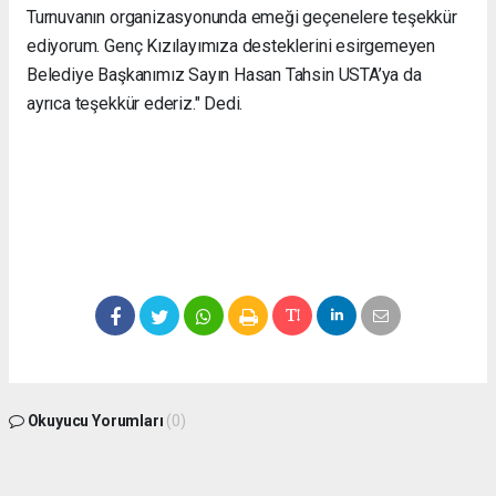
Turnuvanın organizasyonunda emeği geçenelere teşekkür
ediyorum.
Genç Kızılayımıza desteklerini esirgemeyen
Belediye Başkanımız Sayın Hasan Tahsin USTA’ya da
ayrıca teşekkür ederiz." Dedi.
Okuyucu Yorumları
(0)