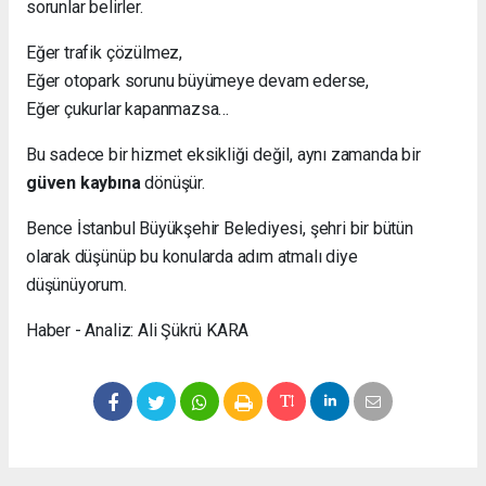
sorunlar belirler.
Eğer trafik çözülmez,
Eğer otopark sorunu büyümeye devam ederse,
Eğer çukurlar kapanmazsa…
Bu sadece bir hizmet eksikliği değil, aynı zamanda bir
güven kaybına
dönüşür.
Bence İstanbul Büyükşehir Belediyesi, şehri bir bütün
olarak düşünüp bu konularda adım atmalı diye
düşünüyorum.
Haber - Analiz: Ali Şükrü KARA