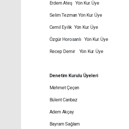
Erdem Ateş Yön Kur. Üye
Selim Tezman Yön Kur. Üye
Cemil Eyilik Yön Kur. Üye
Özgür Horosanlı Yön Kur. Üye
Recep Demir Yön Kur. Üye
Denetim Kurulu Üyeleri
Mehmet Çeçen
Bülent Canbaz
Adem Akçay
Bayram Sağlam