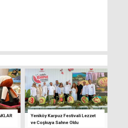
AKLAR
Yeniköy Karpuz Festivali Lezzet
ve Coşkuya Sahne Oldu