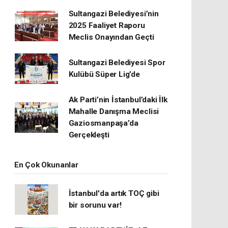
Sultangazi Belediyesi’nin
2025 Faaliyet Raporu
Meclis Onayından Geçti
Sultangazi Belediyesi Spor
Kulübü Süper Lig’de
Ak Parti’nin İstanbul’daki İlk
Mahalle Danışma Meclisi
Gaziosmanpaşa’da
Gerçekleşti
En Çok Okunanlar
İstanbul'da artık TOÇ gibi
bir sorunu var!