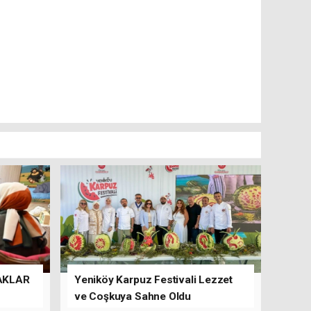
AKLAR
Yeniköy Karpuz Festivali Lezzet
ve Coşkuya Sahne Oldu