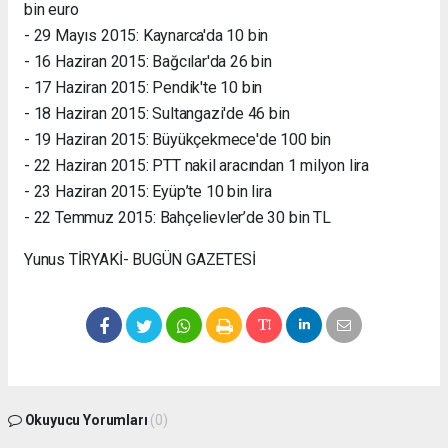
bin euro
- 29 Mayıs 2015: Kaynarca'da 10 bin
- 16 Haziran 2015: Bağcılar'da 26 bin
- 17 Haziran 2015: Pendik'te 10 bin
- 18 Haziran 2015: Sultangazi'de 46 bin
- 19 Haziran 2015: Büyükçekmece'de 100 bin
- 22 Haziran 2015: PTT nakil aracından 1 milyon lira
- 23 Haziran 2015: Eyüp’te 10 bin lira
- 22 Temmuz 2015: Bahçelievler’de 30 bin TL
Yunus TİRYAKİ- BUGÜN GAZETESİ
Okuyucu Yorumları
(0)