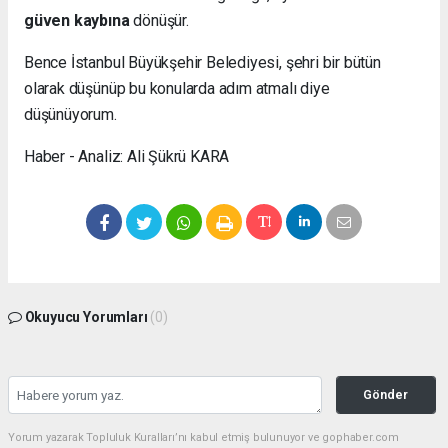
güven kaybına
dönüşür.
Bence İstanbul Büyükşehir Belediyesi, şehri bir bütün
olarak düşünüp bu konularda adım atmalı diye
düşünüyorum.
Haber - Analiz: Ali Şükrü KARA
Okuyucu Yorumları
(0)
Gönder
Yorum yazarak Topluluk Kuralları’nı kabul etmiş bulunuyor ve gophaber.com