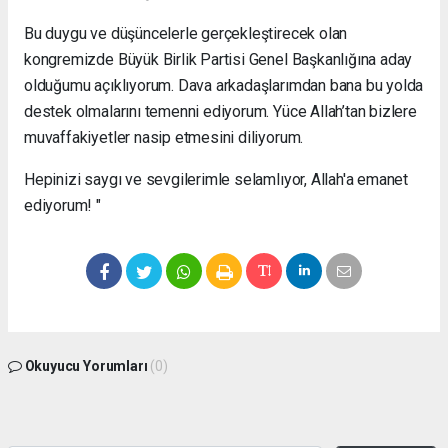
Bu duygu ve düşüncelerle gerçekleştirecek olan
kongremizde Büyük Birlik Partisi Genel Başkanlığına aday
olduğumu açıklıyorum. Dava arkadaşlarımdan bana bu yolda
destek olmalarını temenni ediyorum. Yüce Allah’tan bizlere
muvaffakiyetler nasip etmesini diliyorum.
Hepinizi saygı ve sevgilerimle selamlıyor, Allah'a emanet
ediyorum! "
Okuyucu Yorumları
(0)