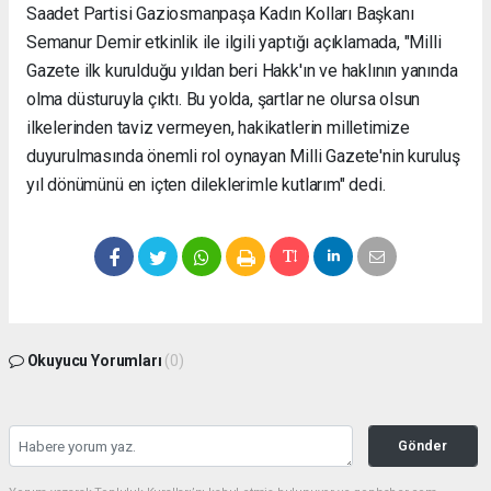
Saadet Partisi Gaziosmanpaşa Kadın Kolları Başkanı
Semanur Demir etkinlik ile ilgili yaptığı açıklamada, "Milli
Gazete ilk kurulduğu yıldan beri Hakk'ın ve haklının yanında
olma düsturuyla çıktı. Bu yolda, şartlar ne olursa olsun
ilkelerinden taviz vermeyen, hakikatlerin milletimize
duyurulmasında önemli rol oynayan Milli Gazete'nin kuruluş
yıl dönümünü en içten dileklerimle kutlarım" dedi.
Okuyucu Yorumları
(0)
Gönder