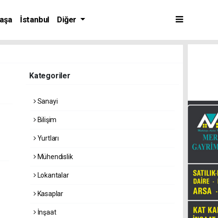
aşa
İstanbul
Diğer
Kategoriler
Sanayi
Bilişim
Yurtları
Mühendislik
Lokantalar
Kasaplar
İnşaat