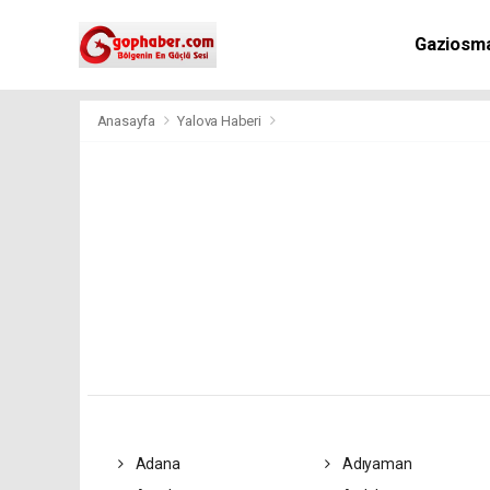
Gaziosm
Anasayfa
Yalova Haberi
Adana
Adıyaman