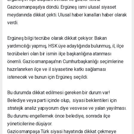
Gaziosmanpaşa'ya döndü. Ergüneş ismi ulusal siyaset
meydanında dikkat çekti. Ulusal haber kanalları haber olarak
verdi.
Ergüneş bilgi tecrübe olarak dikkat çekiyor. Bakan
yardımcılığı yapmış, HSK üye adaylığında bulunmuş, il, ilçe
tecrübeleri olan bir ismin ilçe başkanlığına atanması
önemli. Gaziosmanpaşa'nın Cumhurbaşkanlığı seçimlerine
hazırlanırken ilçe ve il siyasetine katkı sağlaması
istenecek ve bunun için Ergüneş seçildi.
Bu durumda dikkat edilmesi gereken bir durum var!
Belediye veya parti içinde olup, siyasi beklentileri için
stratejik analiz yapıyorum diye vesvese ve yalan yayılması.
Bu durumu engellemek önce belediye, sonrada ilçe
yöneticilerine düşüyor.
Gaziosmanpaşa Türk siyasi hayatında dikkat çekmeye