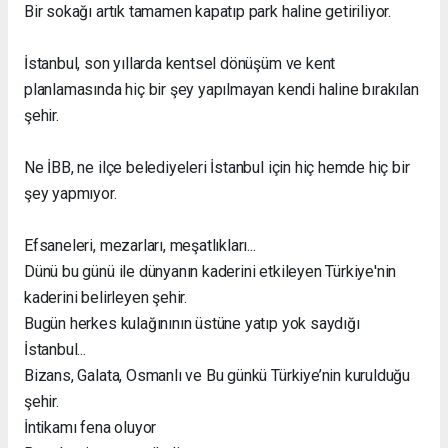
Bir sokağı artık tamamen kapatıp park haline getiriliyor.
İstanbul, son yıllarda kentsel dönüşüm ve kent
planlamasında hiç bir şey yapılmayan kendi haline bırakılan
şehir.
Ne İBB, ne ilçe belediyeleri İstanbul için hiç hemde hiç bir
şey yapmıyor.
Efsaneleri, mezarları, meşatlıkları...
Dünü bu günü ile dünyanın kaderini etkileyen Türkiye'nin
kaderini belirleyen şehir.
Bugün herkes kulağınının üstüne yatıp yok saydığı
İstanbul...
Bizans, Galata, Osmanlı ve Bu günkü Türkiye’nin kurulduğu
şehir.
İntikamı fena oluyor