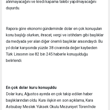
alınmayacağını ve kredi kapama talebi yapılmayacağını
duyurdu.
Rapora göre ekonomi gündeminde dolar en çok konuşulan
konu başlığı olurken, ihracat, vergi ve istihdam gibi başlıklar
da medyada yer alan diğer önemli başlıklar arasındaydı. Bu
yıl dolar karşısında yüzde 38 civarında değer kaybeden
Türk Lirasının ise 82 bin 245 haberle konuşulduğu
belirlendi.
En çok dolar kuru konuşuldu
Dolar kuru, Ağustos ayında en çok takip edilen haber
başlıklarından oldu. Kura ilişkin en son açıklama, Kara
Astsubay Meslek Yüksek Okulu Mezuniyet Töreni'nde