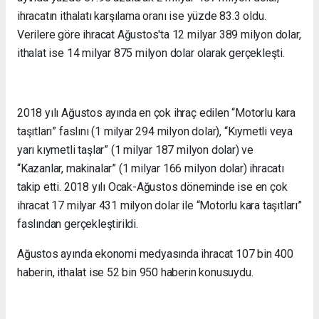
ihracatın ithalatı karşılama oranı ise yüzde 83.3 oldu.
Verilere göre ihracat Ağustos'ta 12 milyar 389 milyon dolar,
ithalat ise 14 milyar 875 milyon dolar olarak gerçekleşti.
2018 yılı Ağustos ayında en çok ihraç edilen “Motorlu kara
taşıtları” faslını (1 milyar 294 milyon dolar), “Kıymetli veya
yarı kıymetli taşlar” (1 milyar 187 milyon dolar) ve
“Kazanlar, makinalar” (1 milyar 166 milyon dolar) ihracatı
takip etti. 2018 yılı Ocak-Ağustos döneminde ise en çok
ihracat 17 milyar 431 milyon dolar ile “Motorlu kara taşıtları”
faslından gerçekleştirildi.
Ağustos ayında ekonomi medyasında ihracat 107 bin 400
haberin, ithalat ise 52 bin 950 haberin konusuydu.