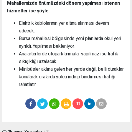
Mahallemizde önümüzdeki dönem yapılması istenen
hizmetler ise şöyle:
Elektrik kablolarının yer altına alınması devam
edecek.
Bursa mahallesi bölgesinde yeni planlarda okul yeri
ayrıldı. Yapılması bekleniyor.
Ana arterlerde otoparklanmalar yapılmaz ise trafik
sıkışıklığı azalacak.
Minibüsler aklına gelen her yerde değil, belli duraklar
konularak oralarda yolcu indirip bindirmesi trafiği
rahatlatır
Okuyucu Yorumları
(0)