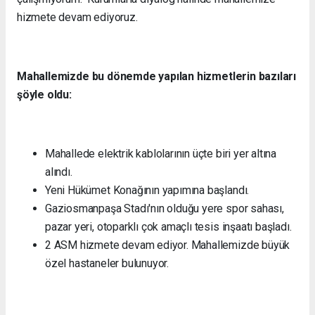
hizmete devam ediyoruz.
Mahallemizde bu dönemde yapılan hizmetlerin bazıları
şöyle oldu:
Mahallede elektrik kablolarının üçte biri yer altına
alındı.
Yeni Hükümet Konağının yapımına başlandı.
Gaziosmanpaşa Stadı'nın olduğu yere spor sahası,
pazar yeri, otoparklı çok amaçlı tesis inşaatı başladı.
2 ASM hizmete devam ediyor. Mahallemizde büyük
özel hastaneler bulunuyor.