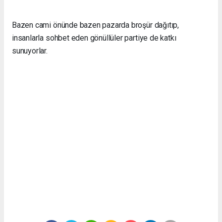
Bazen cami önünde bazen pazarda broşür dağıtıp,
insanlarla sohbet eden gönüllüler partiye de katkı
sunuyorlar.