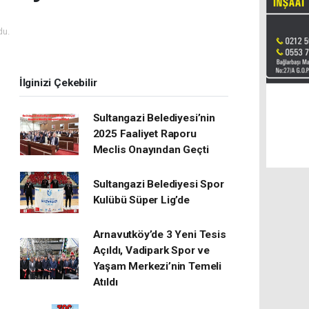
du.
İlginizi Çekebilir
Sultangazi Belediyesi’nin
2025 Faaliyet Raporu
Meclis Onayından Geçti
Sultangazi Belediyesi Spor
Kulübü Süper Lig’de
Arnavutköy’de 3 Yeni Tesis
Açıldı, Vadipark Spor ve
Yaşam Merkezi’nin Temeli
Atıldı