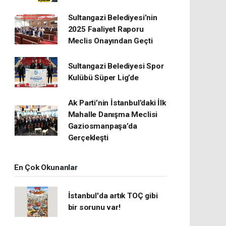
Sultangazi Belediyesi’nin
2025 Faaliyet Raporu
Meclis Onayından Geçti
Sultangazi Belediyesi Spor
Kulübü Süper Lig’de
Ak Parti’nin İstanbul’daki İlk
Mahalle Danışma Meclisi
Gaziosmanpaşa’da
Gerçekleşti
En Çok Okunanlar
İstanbul'da artık TOÇ gibi
bir sorunu var!