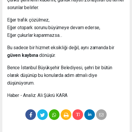
sorunlar belirler.
Eğer trafik çözülmez,
Eğer otopark sorunu büyümeye devam ederse,
Eğer çukurlar kapanmazsa…
Bu sadece bir hizmet eksikliği değil, aynı zamanda bir
güven kaybına
dönüşür.
Bence İstanbul Büyükşehir Belediyesi, şehri bir bütün
olarak düşünüp bu konularda adım atmalı diye
düşünüyorum.
Haber - Analiz: Ali Şükrü KARA