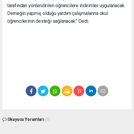
tarafından yönlendirilen öğrencilere indirimler uygulanacak.
Derneğin yapmış olduğu yardım çalışmalarına okul
öğrencilerinin desteği sağlanacak." Dedi.
Okuyucu Yorumları
(0)