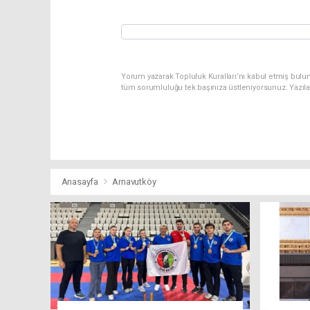
Yorum yazarak Topluluk Kuralları’nı kabul etmiş bulu
tüm sorumluluğu tek başınıza üstleniyorsunuz. Yazıl
Anasayfa
Arnavutköy