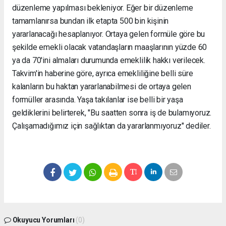
düzenleme yapılması bekleniyor. Eğer bir düzenleme
tamamlanırsa bundan ilk etapta 500 bin kişinin
yararlanacağı hesaplanıyor. Ortaya gelen formüle göre bu
şekilde emekli olacak vatandaşların maaşlarının yüzde 60
ya da 70'ini almaları durumunda emeklilik hakkı verilecek.
Takvim'in haberine göre, ayrıca emekliliğine belli süre
kalanların bu haktan yararlanabilmesi de ortaya gelen
formüller arasında. Yaşa takılanlar ise belli bir yaşa
geldiklerini belirterek, "Bu saatten sonra iş de bulamıyoruz.
Çalışamadığımız için sağlıktan da yararlanmıyoruz" dediler.
Okuyucu Yorumları
(0)