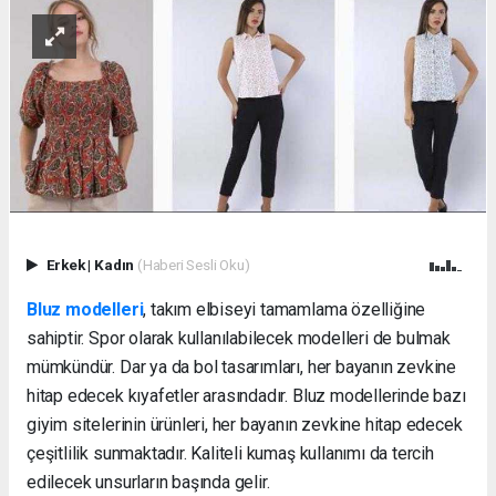
Erkek
|
Kadın
(Haberi Sesli Oku)
Bluz modelleri
, takım elbiseyi tamamlama özelliğine
sahiptir. Spor olarak kullanılabilecek modelleri de bulmak
mümkündür. Dar ya da bol tasarımları, her bayanın zevkine
hitap edecek kıyafetler arasındadır. Bluz modellerinde bazı
giyim sitelerinin ürünleri, her bayanın zevkine hitap edecek
çeşitlilik sunmaktadır. Kaliteli kumaş kullanımı da tercih
edilecek unsurların başında gelir.