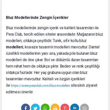
Bluz Modellerinde Zengin İçerikler
Bluz modellerinde zengin içerik ve kaliteli tasarımları ile
Pera Club, tercih edilen siteler arasındadır. Mağazanın bluz
modelleri, oldukça çeşitlidir. Tunik, sıfır kollu bluz
modelleri
, kruvaze tasarımlı modelleri mevcuttur. Dantel
özellikli modellerinin yanı sıra, yakada pile bulunan bluz
modelleri de öne çıkar. Bol ve dökümlü duran tasarımları
hem rahat hem de oldukça şıktır. Beden ve renk çeşitliliği
oldukça fazladır. Her yaş grubuna uygun olan bluz
tasarımları mevcuttur. Kaliteli ve özgün içerikleri
ile
sitesinin ziyaret
https://www.peraclub.com/bluz-modelleri
edilmesi önerilir.