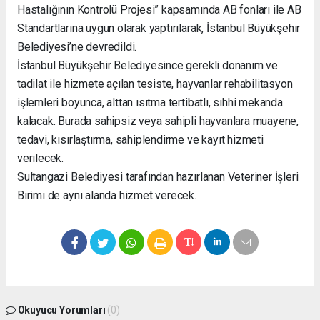
Hastalığının Kontrolü Projesi” kapsamında AB fonları ile AB
Standartlarına uygun olarak yaptırılarak, İstanbul Büyükşehir
Belediyesi’ne devredildi.
İstanbul Büyükşehir Belediyesince gerekli donanım ve
tadilat ile hizmete açılan tesiste, hayvanlar rehabilitasyon
işlemleri boyunca, alttan ısıtma tertibatlı, sıhhi mekanda
kalacak. Burada sahipsiz veya sahipli hayvanlara muayene,
tedavi, kısırlaştırma, sahiplendirme ve kayıt hizmeti
verilecek.
Sultangazi Belediyesi tarafından hazırlanan Veteriner İşleri
Birimi de aynı alanda hizmet verecek.
Okuyucu Yorumları
(0)