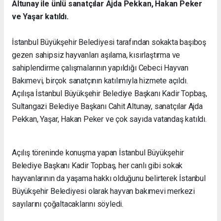
Altunay ile ünlü sanatçılar Ajda Pekkan, Hakan Peker
ve Yaşar katıldı.
İstanbul Büyükşehir Belediyesi tarafından sokakta başıboş
gezen sahipsiz hayvanları aşılama, kısırlaştırma ve
sahiplendirme çalışmalarının yapıldığı Cebeci Hayvan
Bakımevi, birçok sanatçının katılımıyla hizmete açıldı.
Açılışa İstanbul Büyükşehir Belediye Başkanı Kadir Topbaş,
Sultangazi Belediye Başkanı Cahit Altunay, sanatçılar Ajda
Pekkan, Yaşar, Hakan Peker ve çok sayıda vatandaş katıldı.
Açılış töreninde konuşma yapan İstanbul Büyükşehir
Belediye Başkanı Kadir Topbaş, her canlı gibi sokak
hayvanlarının da yaşama hakkı olduğunu belirterek İstanbul
Büyükşehir Belediyesi olarak hayvan bakımevi merkezi
sayılarını çoğaltacaklarını söyledi.