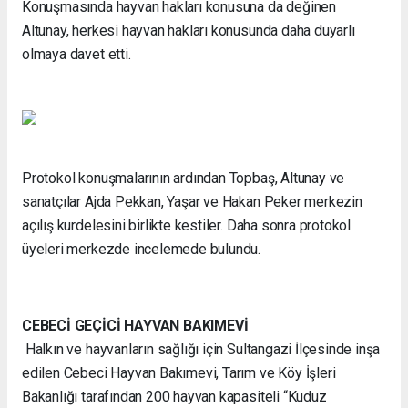
Konuşmasında hayvan hakları konusuna da değinen
Altunay, herkesi hayvan hakları konusunda daha duyarlı
olmaya davet etti.
Protokol konuşmalarının ardından Topbaş, Altunay ve
sanatçılar Ajda Pekkan, Yaşar ve Hakan Peker merkezin
açılış kurdelesini birlikte kestiler. Daha sonra protokol
üyeleri merkezde incelemede bulundu.
CEBECİ GEÇİCİ HAYVAN BAKIMEVİ
Halkın ve hayvanların sağlığı için Sultangazi İlçesinde inşa
edilen Cebeci Hayvan Bakımevi, Tarım ve Köy İşleri
Bakanlığı tarafından 200 hayvan kapasiteli “Kuduz