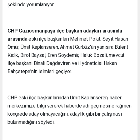
şeklinde yorumlanıyor.
CHP Gaziosmanpaşa ilçe başkan adayları arasında
arasında
eski ilçe başkanları Mehmet Polat, Seyit Hasan
Ömür, Ümit Kaplanseren, Ahmet Gürbüz'ün yanısıra Bülent
Kıdık, Birol Baysal, Eren Soydemir, Haluk Bozali, mevcut
ilçe başkanı Binali Dağdeviren ve il yöneticisi Hakan
Bahçetepe'nin isimleri geçiyor.
CHP eski ilçe başkanlarından Ümit Kaplanseren, haber
merkezimize bilgi vererek haberde adı geçmesine rağmen
kongrede aday olmayacağını, adaylık gibi bir çalışması
bulunmadığını söyledi.