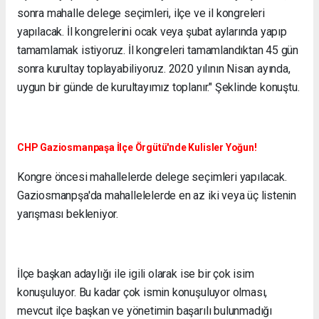
sonra mahalle delege seçimleri, ilçe ve il kongreleri
yapılacak. İl kongrelerini ocak veya şubat aylarında yapıp
tamamlamak istiyoruz. İl kongreleri tamamlandıktan 45 gün
sonra kurultay toplayabiliyoruz. 2020 yılının Nisan ayında,
uygun bir günde de kurultayımız toplanır." Şeklinde konuştu.
CHP Gaziosmanpaşa İlçe Örgütü'nde Kulisler Yoğun!
Kongre öncesi mahallelerde delege seçimleri yapılacak.
Gaziosmanpşa'da mahallelelerde en az iki veya üç listenin
yarışması bekleniyor.
İlçe başkan adaylığı ile igili olarak ise bir çok isim
konuşuluyor. Bu kadar çok ismin konuşuluyor olması,
mevcut ilçe başkan ve yönetimin başarılı bulunmadığı