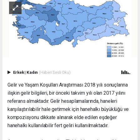
Erkek
|
Kadın
(Haberi Sesli Oku)
Gelir ve Yaşam Koşulları Araştırması 2018 yılı sonuçlarına
ilişkin gelir bilgileri, bir önceki takvim yılı olan 2017 yılını
referans almaktadır. Gelir hesaplamalarında, haneleri
karşılaştırılabilir hale getirmek için hanehalkı büyüklüğü ve
kompozisyonu dikkate alınarak elde edilen eşdeğer
hanehalkı kullanılabilir fert geliri kullanılmaktadır.