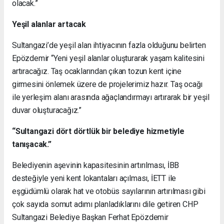
olacak.”
Yeşil alanlar artacak
Sultangazi’de yeşil alan ihtiyacının fazla olduğunu belirten
Epözdemir “Yeni yeşil alanlar oluşturarak yaşam kalitesini
artıracağız. Taş ocaklarından çıkan tozun kent içine
girmesini önlemek üzere de projelerimiz hazır. Taş ocağı
ile yerleşim alanı arasında ağaçlandırmayı artırarak bir yeşil
duvar oluşturacağız.”
“Sultangazi dört dörtlük bir belediye hizmetiyle
tanışacak.”
Belediyenin aşevinin kapasitesinin artırılması, İBB
desteğiyle yeni kent lokantaları açılması, İETT ile
eşgüdümlü olarak hat ve otobüs sayılarının artırılması gibi
çok sayıda somut adımı planladıklarını dile getiren CHP
Sultangazi Belediye Başkan Ferhat Epözdemir