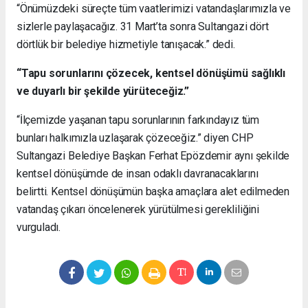
“Önümüzdeki süreçte tüm vaatlerimizi vatandaşlarımızla ve
sizlerle paylaşacağız. 31 Mart’ta sonra Sultangazi dört
dörtlük bir belediye hizmetiyle tanışacak.” dedi.
“Tapu sorunlarını çözecek, kentsel dönüşümü sağlıklı
ve duyarlı bir şekilde yürüteceğiz.”
“İlçemizde yaşanan tapu sorunlarının farkındayız tüm
bunları halkımızla uzlaşarak çözeceğiz.” diyen CHP
Sultangazi Belediye Başkan Ferhat Epözdemir aynı şekilde
kentsel dönüşümde de insan odaklı davranacaklarını
belirtti. Kentsel dönüşümün başka amaçlara alet edilmeden
vatandaş çıkarı öncelenerek yürütülmesi gerekliliğini
vurguladı.