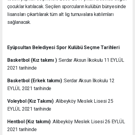
çocuklar katılacak. Seçilen sporcuların kulübün bünyesinde
lisansları çıkartılarak tüm alt lig turnuvalara katılımları
sağlanacak.
Eyüpsultan Belediyesi Spor Kulübü Seçme Tarihleri
Basketbol (Kız takımı )
:Serdar Aksun İlkokulu 11 EYLÜL
2021 tarihinde
Basketbol (Erkek takımı)
:Serdar Aksun İlkokulu 12
EYLÜL 2021 tarihinde
Voleybol (Kız Takımı)
:Alibeyköy Meslek Lisesi 25
EYLÜL 2021 tarihinde
Hentbol (Kız takımı)
:Alibeyköy Meslek Lisesi 26 EYLÜL
2021 tarihinde