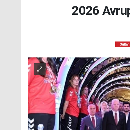
2026 Avrup
Sultan