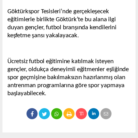
Göktürkspor Tesisleri’nde gerçekleşecek
eğitimlerle birlikte Göktürk’te bu alana ilgi
duyan gençler, futbol branşında kendilerini
keşfetme şansı yakalayacak.
Ücretsiz futbol eğitimine katılmak isteyen
gençler, oldukça deneyimli eğitmenler eşliğinde
spor geçmişine bakılmaksızın hazırlanmış olan
antrenman programlarına göre spor yapmaya
başlayabilecek.