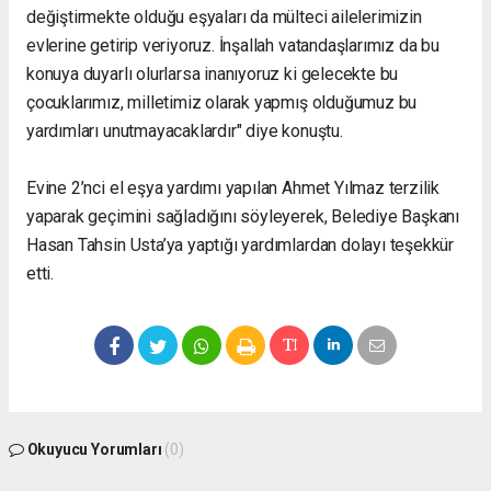
değiştirmekte olduğu eşyaları da mülteci ailelerimizin
evlerine getirip veriyoruz. İnşallah vatandaşlarımız da bu
konuya duyarlı olurlarsa inanıyoruz ki gelecekte bu
çocuklarımız, milletimiz olarak yapmış olduğumuz bu
yardımları unutmayacaklardır" diye konuştu.
Evine 2’nci el eşya yardımı yapılan Ahmet Yılmaz terzilik
yaparak geçimini sağladığını söyleyerek, Belediye Başkanı
Hasan Tahsin Usta’ya yaptığı yardımlardan dolayı teşekkür
etti.
Okuyucu Yorumları
(0)