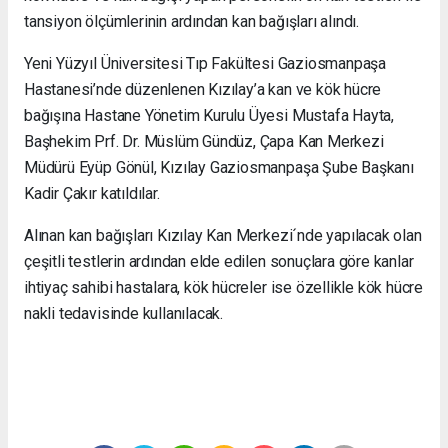
tansiyon ölçümlerinin ardından kan bağışları alındı.
Yeni Yüzyıl Üniversitesi Tıp Fakültesi Gaziosmanpaşa
Hastanesi’nde
düzenlenen Kızılay’a kan ve kök hücre
bağışına Hastane Yönetim Kurulu Üyesi Mustafa Hayta,
Başhekim Prf. Dr. Müslüm Gündüz, Çapa Kan Merkezi
Müdürü Eyüp Gönül, Kızılay Gaziosmanpaşa Şube Başkanı
Kadir Çakır katıldılar.
Alınan kan bağışları Kızılay Kan Merkezi´nde yapılacak olan
çeşitli testlerin ardından elde edilen sonuçlara göre kanlar
ihtiyaç sahibi hastalara, kök hücreler ise özellikle kök hücre
nakli tedavisinde kullanılacak.