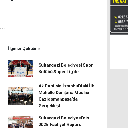
du.
İlginizi Çekebilir
Sultangazi Belediyesi Spor
Kulübü Süper Lig’de
Ak Parti’nin İstanbul’daki İlk
Mahalle Danışma Meclisi
Gaziosmanpaşa’da
Gerçekleşti
Sultangazi Belediyesi’nin
2025 Faaliyet Raporu