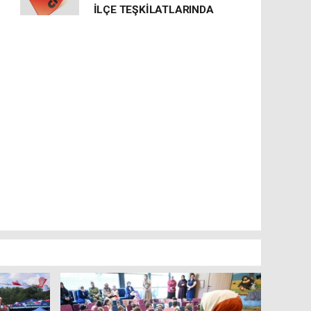
İLÇE TEŞKİLATLARINDA