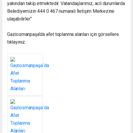
yakından takip etmektedir. Vatandaşlarımız, acil durumlarda
Belediyemizin 444 0 467 numaralı İletişim Merkezine
ulaşabilirler."
Gaziosmanpaşa'da afet toplanma alanları için görsellere
tıklayınız.