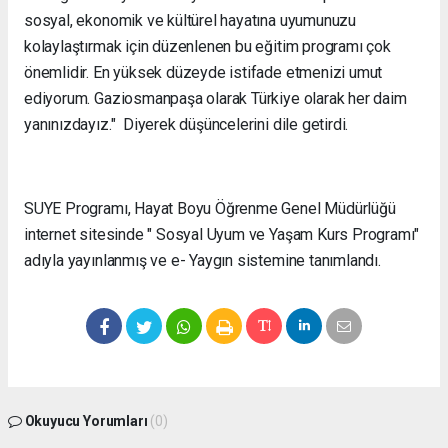
sosyal, ekonomik ve kültürel hayatına uyumunuzu
kolaylaştırmak için düzenlenen bu eğitim programı çok
önemlidir. En yüksek düzeyde istifade etmenizi umut
ediyorum. Gaziosmanpaşa olarak Türkiye olarak her daim
yanınızdayız." Diyerek düşüncelerini dile getirdi.
SUYE Programı, Hayat Boyu Öğrenme Genel Müdürlüğü
internet sitesinde " Sosyal Uyum ve Yaşam Kurs Programı"
adıyla yayınlanmış ve e- Yaygın sistemine tanımlandı.
Okuyucu Yorumları
(0)