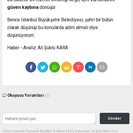
güven kaybına
dönüşür.
Bence İstanbul Büyükşehir Belediyesi, şehri bir bütün
olarak düşünüp bu konularda adım atmalı diye
düşünüyorum.
Haber - Analiz: Ali Şükrü KARA
Okuyucu Yorumları
(0)
Gönder
Yorum yazarak Topluluk Kuralları’nı kabul etmiş bulunuyor ve gophaber.com