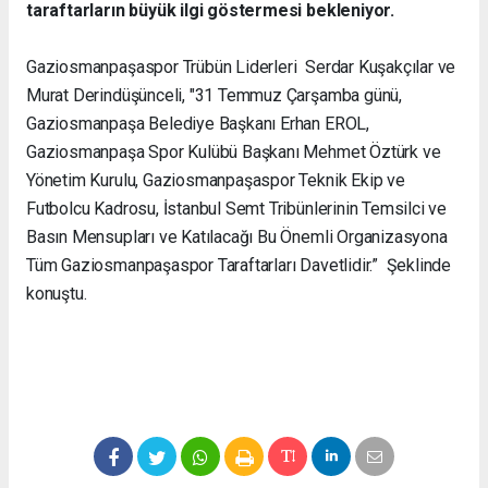
taraftarların büyük ilgi göstermesi bekleniyor.
Gaziosmanpaşaspor Trübün Liderleri Serdar Kuşakçılar ve
Murat Derindüşünceli, "31 Temmuz Çarşamba günü,
Gaziosmanpaşa Belediye Başkanı Erhan EROL,
Gaziosmanpaşa Spor Kulübü Başkanı Mehmet Öztürk ve
Yönetim Kurulu, Gaziosmanpaşaspor Teknik Ekip ve
Futbolcu Kadrosu, İstanbul Semt Tribünlerinin Temsilci ve
Basın Mensupları ve Katılacağı Bu Önemli Organizasyona
Tüm Gaziosmanpaşaspor Taraftarları Davetlidir.” Şeklinde
konuştu.