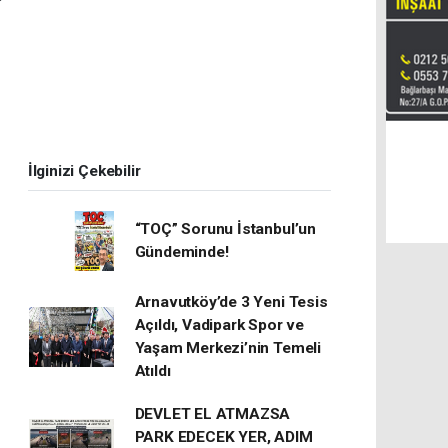
İlginizi Çekebilir
“TOÇ” Sorunu İstanbul’un
Gündeminde!
Arnavutköy’de 3 Yeni Tesis
Açıldı, Vadipark Spor ve
Yaşam Merkezi’nin Temeli
Atıldı
DEVLET EL ATMAZSA
PARK EDECEK YER, ADIM