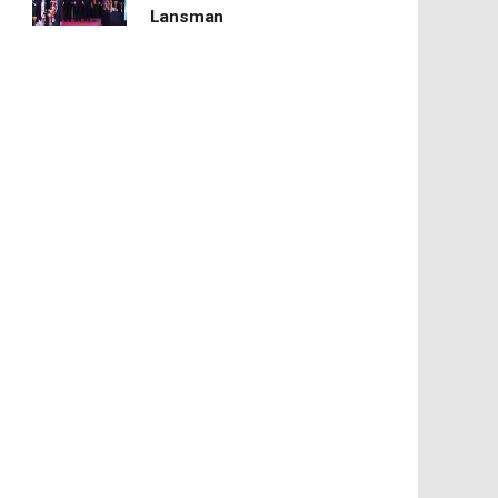
Lansman