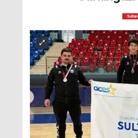
Sultan