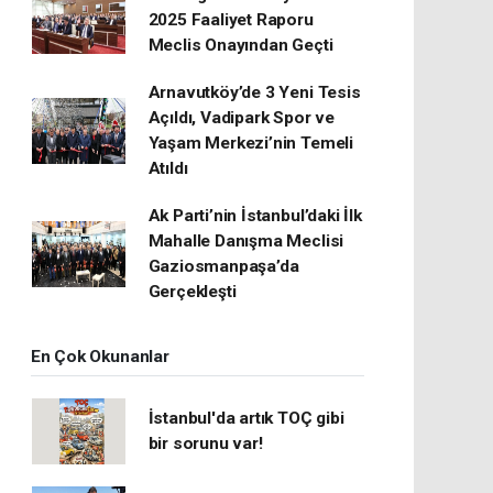
2025 Faaliyet Raporu
Meclis Onayından Geçti
Arnavutköy’de 3 Yeni Tesis
Açıldı, Vadipark Spor ve
Yaşam Merkezi’nin Temeli
Atıldı
Ak Parti’nin İstanbul’daki İlk
Mahalle Danışma Meclisi
Gaziosmanpaşa’da
Gerçekleşti
En Çok Okunanlar
İstanbul'da artık TOÇ gibi
bir sorunu var!