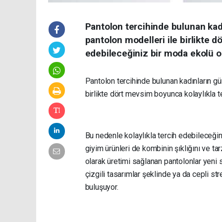
Pantolon tercihinde bulunan ka
pantolon modelleri ile birlikte 
edebileceğiniz bir moda ekolü 
Pantolon tercihinde bulunan kadınların
birlikte dört mevsim boyunca kolaylıkla 
Bu nedenle kolaylıkla tercih edebileceğin
giyim ürünleri de kombinin şıklığını ve ta
olarak üretimi sağlanan pantolonlar yeni 
çizgili tasarımlar şeklinde ya da cepli s
buluşuyor.