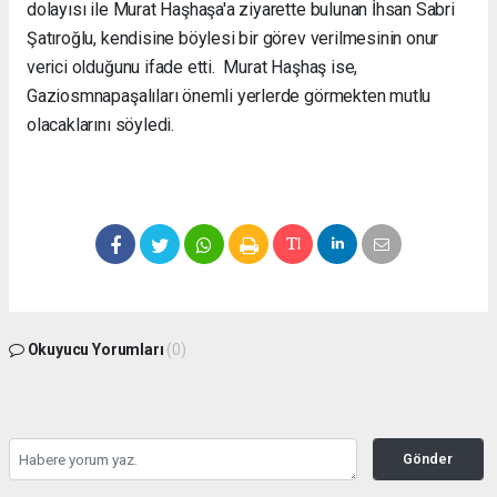
dolayısı ile Murat Haşhaşa'a ziyarette bulunan İhsan Sabri
Şatıroğlu, kendisine böylesi bir görev verilmesinin onur
verici olduğunu ifade etti. Murat Haşhaş ise,
Gaziosmnapaşalıları önemli yerlerde görmekten mutlu
olacaklarını söyledi.
Okuyucu Yorumları
(0)
Gönder