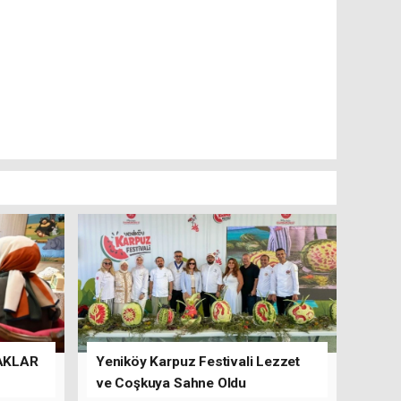
AKLAR
Yeniköy Karpuz Festivali Lezzet
ve Coşkuya Sahne Oldu