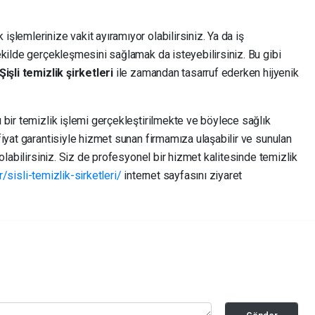
lemlerinize vakit ayıramıyor olabilirsiniz. Ya da iş
ekilde gerçekleşmesini sağlamak da isteyebilirsiniz. Bu gibi
Şişli temizlik şirketleri
ile zamandan tasarruf ederken hijyenik
 bir temizlik işlemi gerçekleştirilmekte ve böylece sağlık
iyat garantisiyle hizmet sunan firmamıza ulaşabilir ve sunulan
olabilirsiniz. Siz de profesyonel bir hizmet kalitesinde temizlik
sisli-temizlik-sirketleri/
internet sayfasını ziyaret