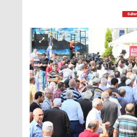
Sulta