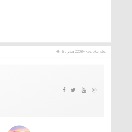
Bu yazı 2208+ kez okundu.