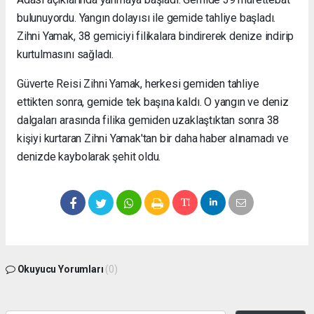
bulunuyordu. Yangın dolayısı ile gemide tahliye başladı.
Zihni Yamak, 38 gemiciyi filikalara bindirerek denize indirip
kurtulmasını sağladı.
Güverte Reisi Zihni Yamak, herkesi gemiden tahliye
ettikten sonra, gemide tek başına kaldı. O yangın ve deniz
dalgaları arasında filika gemiden uzaklaştıktan sonra 38
kişiyi kurtaran Zihni Yamak'tan bir daha haber alınamadı ve
denizde kaybolarak şehit oldu.
Okuyucu Yorumları
(0)