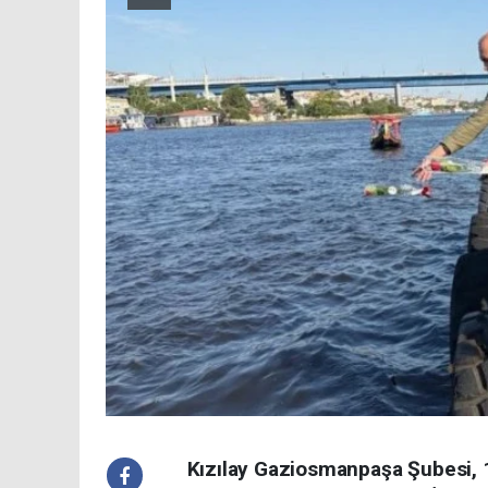
Kızılay Gaziosmanpaşa Şubesi, 