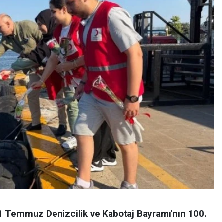
1 Temmuz Denizcilik ve Kabotaj Bayramı'nın 100.