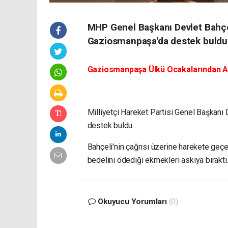
MHP Genel Başkanı Devlet Bahçel
Gaziosmanpaşa'da destek buldu
Gaziosmanpaşa Ülkü Ocakalarından A
Milliyetçi Hareket Partisi Genel Başkanı
destek buldu.
Bahçeli'nin çağrısı üzerine harekete geçe
bedelini ödediği ekmekleri askıya bıraktı
Okuyucu Yorumları
(0)