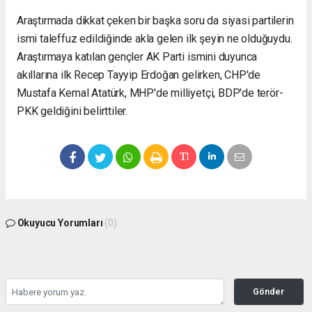
Araştırmada dikkat çeken bir başka soru da siyasi partilerin
ismi taleffuz edildiğinde akla gelen ilk şeyin ne olduğuydu.
Araştırmaya katılan gençler AK Parti ismini duyunca
akıllarına ilk Recep Tayyip Erdoğan gelirken, CHP'de
Mustafa Kemal Atatürk, MHP'de milliyetçi, BDP'de terör-
PKK geldiğini belirttiler.
Okuyucu Yorumları
(0)
Gönder