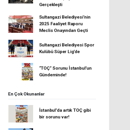
Gerçekleşti
Sultangazi Belediyesi’nin
2025 Faaliyet Raporu
Meclis Onayından Geçti
Sultangazi Belediyesi Spor
Kulübü Süper Lig’de
“TOÇ” Sorunu İstanbul’un
Gündeminde!
En Çok Okunanlar
İstanbul'da artık TOÇ gibi
bir sorunu var!