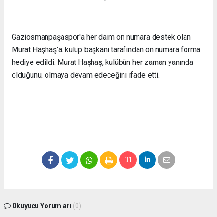
Gaziosmanpaşaspor'a her daim on numara destek olan
Murat Haşhaş'a, kulüp başkanı tarafından on numara forma
hediye edildi. Murat Haşhaş, kulübün her zaman yanında
olduğunu, olmaya devam edeceğini ifade etti.
Okuyucu Yorumları
(0)